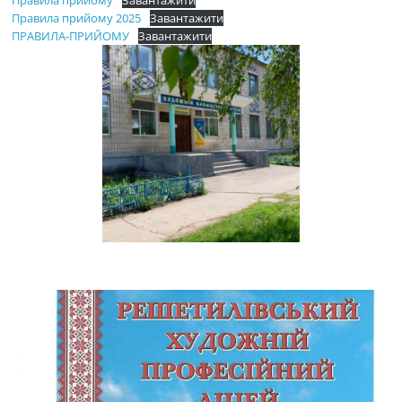
Правила прийому
Завантажити
Правила прийому 2025
Завантажити
ПРАВИЛА-ПРИЙОМУ
Завантажити